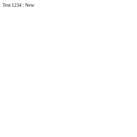
Test 1234 : New